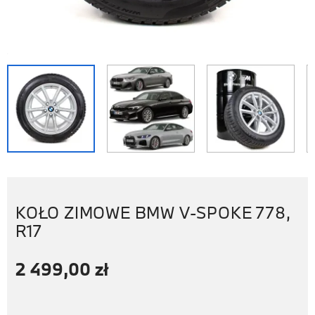
KOŁO ZIMOWE BMW V-SPOKE 778,
R17
2 499,00 zł