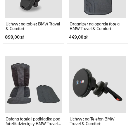
Uchwyt na tablet BMW Travel
Organizer na oparcie fotela
& Comfort
BMW Travel & Comfort
899,00 zł
449,00 zł
Osłona fotela i podkładka pod
Uchwyt na Telefon BMW
fotelik dziecięcy BMW Travel
Travel & Comfort
&...