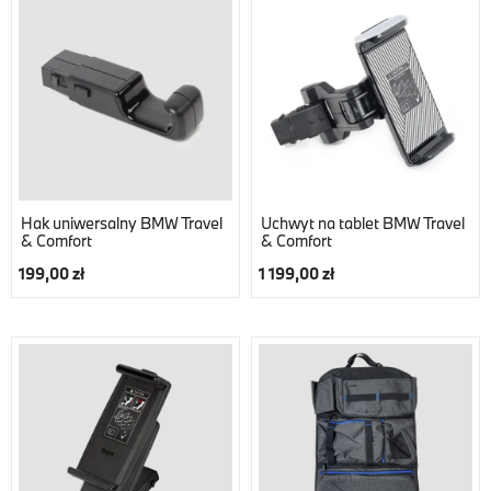
Hak uniwersalny BMW Travel
Uchwyt na tablet BMW Travel
& Comfort
& Comfort
199,00 zł
1 199,00 zł