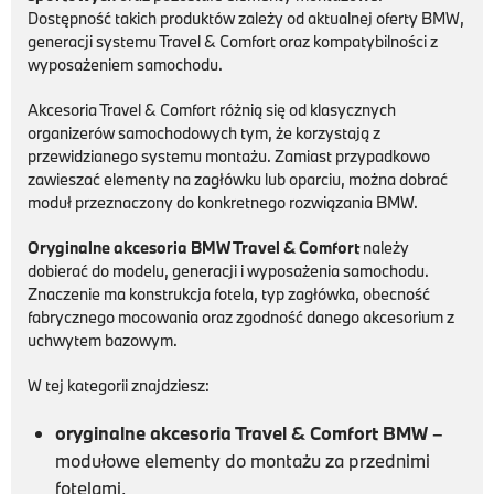
Dostępność takich produktów zależy od aktualnej oferty BMW,
generacji systemu Travel & Comfort oraz kompatybilności z
wyposażeniem samochodu.
Akcesoria Travel & Comfort różnią się od klasycznych
organizerów samochodowych tym, że korzystają z
przewidzianego systemu montażu. Zamiast przypadkowo
zawieszać elementy na zagłówku lub oparciu, można dobrać
moduł przeznaczony do konkretnego rozwiązania BMW.
Oryginalne akcesoria BMW Travel & Comfort
należy
dobierać do modelu, generacji i wyposażenia samochodu.
Znaczenie ma konstrukcja fotela, typ zagłówka, obecność
fabrycznego mocowania oraz zgodność danego akcesorium z
uchwytem bazowym.
W tej kategorii znajdziesz:
oryginalne akcesoria Travel & Comfort BMW
–
modułowe elementy do montażu za przednimi
fotelami,