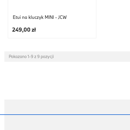
Etui na kluczyk MINI - JCW
249,00 zł
Pokazano 1-9 z 9 pozycji