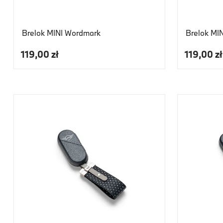
Brelok MINI Wordmark
Brelok MIN
119,00 zł
119,00 zł