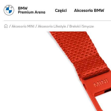
Części
Akcesoria BMW
Breloki i Smycze
Akcesoria MINI
Akcesoria Lifestyle