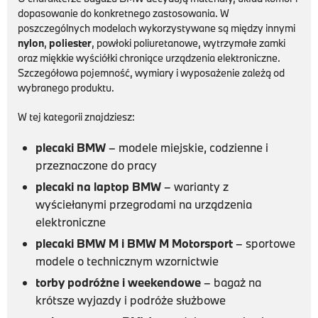
dopasowanie do konkretnego zastosowania. W
poszczególnych modelach wykorzystywane są między innymi
nylon
,
poliester
, powłoki poliuretanowe, wytrzymałe zamki
oraz miękkie wyściółki chroniące urządzenia elektroniczne.
Szczegółowa pojemność, wymiary i wyposażenie zależą od
wybranego produktu.
W tej kategorii znajdziesz:
plecaki BMW
– modele miejskie, codzienne i
przeznaczone do pracy
plecaki na laptop BMW
– warianty z
wyściełanymi przegrodami na urządzenia
elektroniczne
plecaki BMW M i BMW M Motorsport
– sportowe
modele o technicznym wzornictwie
torby podróżne i weekendowe
– bagaż na
krótsze wyjazdy i podróże służbowe