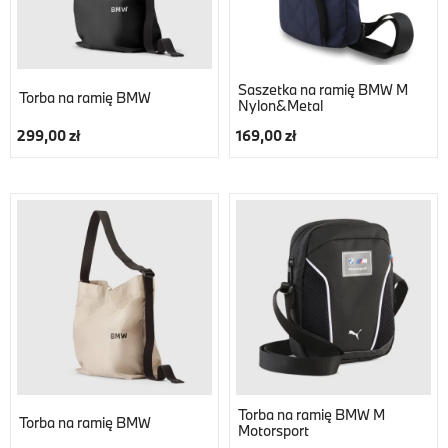
Saszetka na ramię BMW M
Torba na ramię BMW
Nylon&Metal
299,00 zł
169,00 zł
Torba na ramię BMW M
Torba na ramię BMW
Motorsport