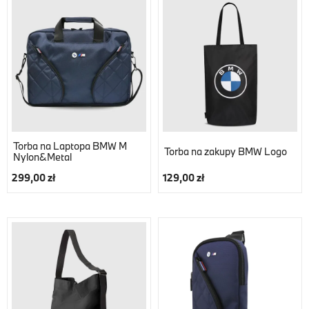
Torba na Laptopa BMW M
Torba na zakupy BMW Logo
Nylon&Metal
299,00 zł
129,00 zł