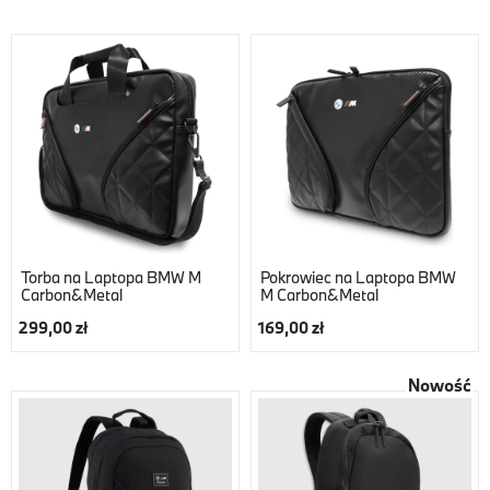
Torba na Laptopa BMW M
Pokrowiec na Laptopa BMW
Carbon&Metal
M Carbon&Metal
299,00 zł
169,00 zł
Nowość