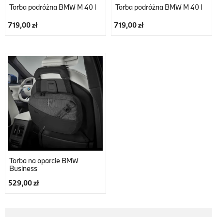
Torba podróżna BMW M 40 l
Torba podróżna BMW M 40 l
719,00 zł
719,00 zł
Torba na oparcie BMW
Business
529,00 zł