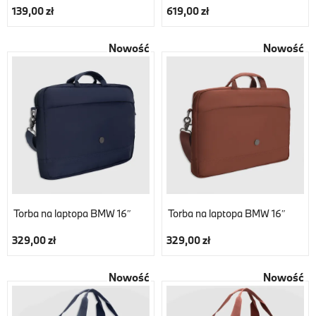
139,00 zł
619,00 zł
Nowość
Nowość
Torba na laptopa BMW 16″
Torba na laptopa BMW 16″
329,00 zł
329,00 zł
Nowość
Nowość