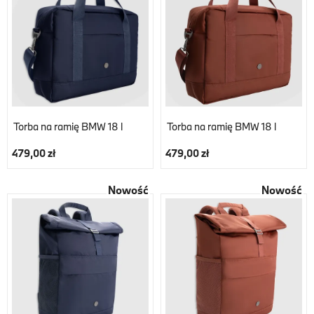
Torba na ramię BMW 18 l
Torba na ramię BMW 18 l
479,00 zł
479,00 zł
Nowość
Nowość